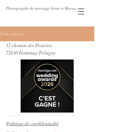
Photographe de mariage Seine et Marne
Coté coulisses
17 chemin des Prairies
77610 Fontenay Trésigny
Politique de confidentialité