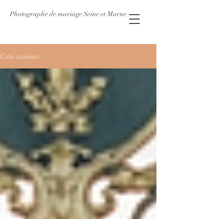
Photographe de mariage Seine et Marne
Coté coulisses