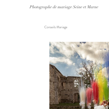
Photographe de mariage Seine et Marne
Conseils Mariage