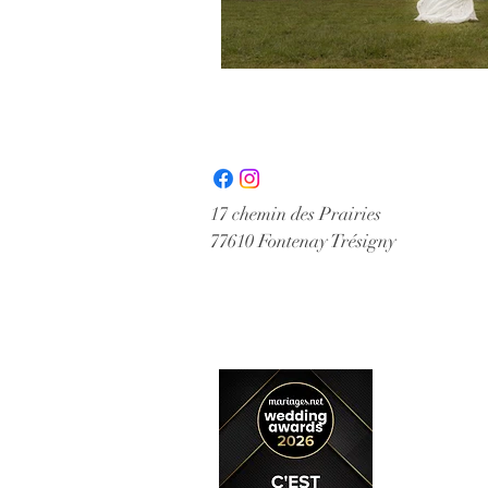
17 chemin des Prairies
77610 Fontenay Trésigny