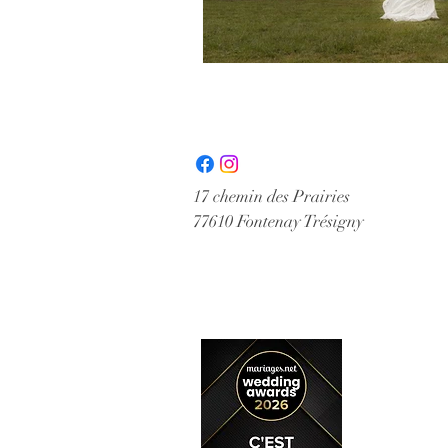
17 chemin des Prairies
77610 Fontenay Trésigny