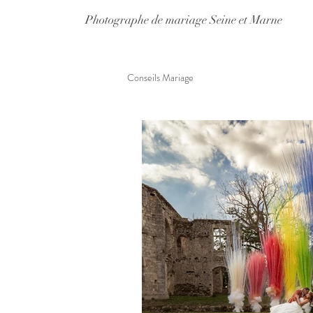
Photographe de mariage Seine et Marne
Conseils Mariage