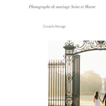
Photographe de mariage Seine et Marne
Conseils Mariage