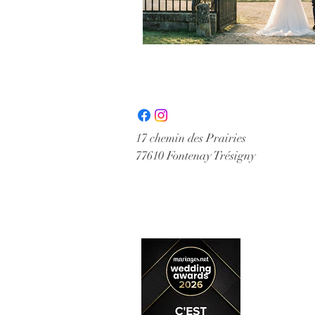
17 chemin des Prairies
77610 Fontenay Trésigny